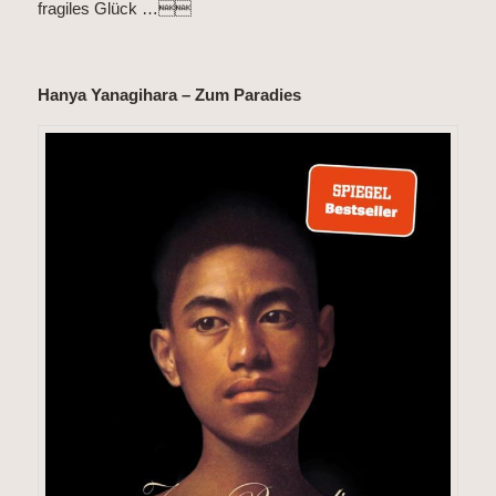
fragiles Glück …
Hanya Yanagihara – Zum Paradies