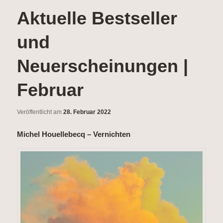
wechseln
Aktuelle Bestseller
und
Neuerscheinungen |
Februar
Veröffentlicht am
28. Februar 2022
Michel Houellebecq – Vernichten