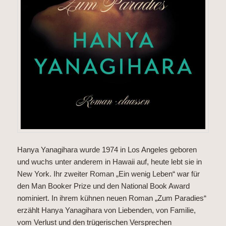
Hanya Yanagihara wurde 1974 in Los Angeles geboren
und wuchs unter anderem in Hawaii auf, heute lebt sie in
New York. Ihr zweiter Roman „Ein wenig Leben“ war für
den Man Booker Prize und den National Book Award
nominiert. In ihrem kühnen neuen Roman „Zum Paradies“
erzählt Hanya Yanagihara von Liebenden, von Familie,
vom Verlust und den trügerischen Versprechen