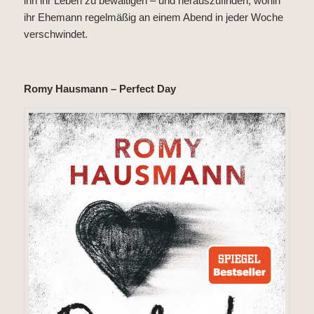
ihn ihr Leben zu bewältigen – und herauszufinden, wohin
ihr Ehemann regelmäßig an einem Abend in jeder Woche
verschwindet.
Romy Hausmann – Perfect Day