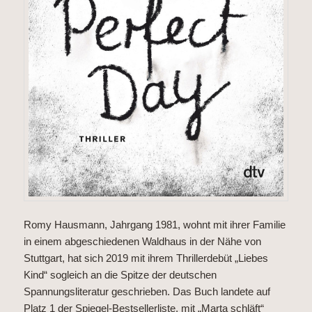
Romy Hausmann, Jahrgang 1981, wohnt mit ihrer Familie
in einem abgeschiedenen Waldhaus in der Nähe von
Stuttgart, hat sich 2019 mit ihrem Thrillerdebüt „Liebes
Kind“ sogleich an die Spitze der deutschen
Spannungsliteratur geschrieben. Das Buch landete auf
Platz 1 der Spiegel-Bestsellerliste, mit „Marta schläft“