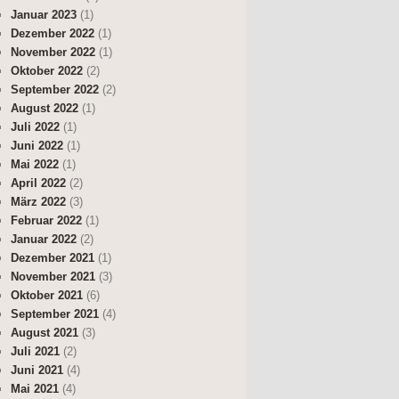
Januar 2023
(1)
Dezember 2022
(1)
November 2022
(1)
Oktober 2022
(2)
September 2022
(2)
August 2022
(1)
Juli 2022
(1)
Juni 2022
(1)
Mai 2022
(1)
April 2022
(2)
März 2022
(3)
Februar 2022
(1)
Januar 2022
(2)
Dezember 2021
(1)
November 2021
(3)
Oktober 2021
(6)
September 2021
(4)
August 2021
(3)
Juli 2021
(2)
Juni 2021
(4)
Mai 2021
(4)