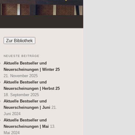
NEUESTE BEITRÄGE
Aktuelle Bestseller und
Neuerscheinungen | Winter 25
21. November 2025
Aktuelle Bestseller und
Neuerscheinungen | Herbst 25
18. September 2025
Aktuelle Bestseller und
Neuerscheinungen | Juni
21.
Juni 2024
Aktuelle Bestseller und
Neuerscheinungen | Mai
13.
Mai 2024