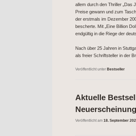
allem durch den Thriller „Das 
Preise gewann und zum Tasche
der erstmals im Dezember 200
bescherte. Mit „Eine Billion Do
endgültig in die Riege der deut
Nach über 25 Jahren in Stuttga
als freier Schriftsteller in der 
Veröffentlicht unter
Bestseller
Aktuelle Bestsel
Neuerscheinunge
Veröffentlicht am
18. September 20