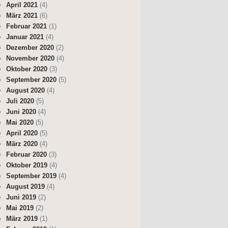
April 2021
(4)
März 2021
(6)
Februar 2021
(1)
Januar 2021
(4)
Dezember 2020
(2)
November 2020
(4)
Oktober 2020
(3)
September 2020
(5)
August 2020
(4)
Juli 2020
(5)
Juni 2020
(4)
Mai 2020
(5)
April 2020
(5)
März 2020
(4)
Februar 2020
(3)
Oktober 2019
(4)
September 2019
(4)
August 2019
(4)
Juni 2019
(2)
Mai 2019
(2)
März 2019
(1)