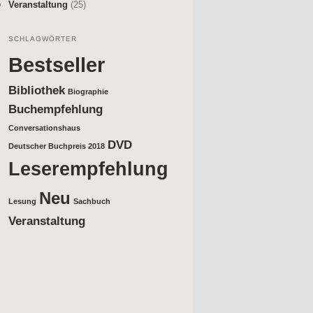
Veranstaltung
(25)
SCHLAGWÖRTER
Bestseller
Bibliothek
Biographie
Buchempfehlung
Conversationshaus
DVD
Deutscher Buchpreis 2018
Leserempfehlung
Neu
Lesung
Sachbuch
Veranstaltung