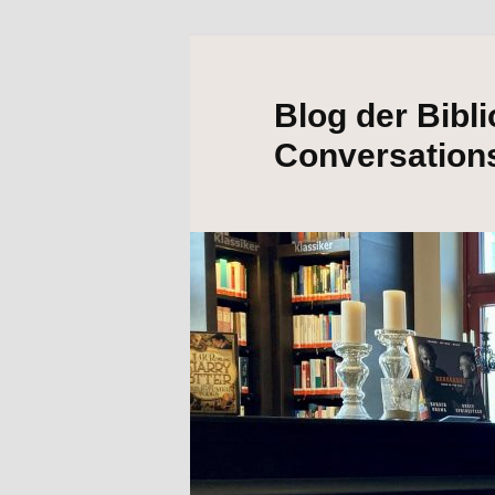
Blog der Bibl
Conversation