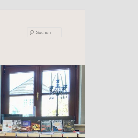
Suchen