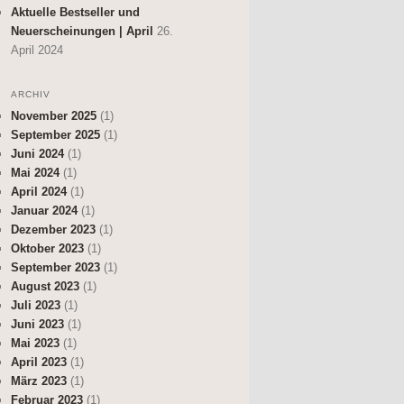
Aktuelle Bestseller und
Neuerscheinungen | April
26.
April 2024
ARCHIV
November 2025
(1)
September 2025
(1)
Juni 2024
(1)
Mai 2024
(1)
April 2024
(1)
Januar 2024
(1)
Dezember 2023
(1)
Oktober 2023
(1)
September 2023
(1)
August 2023
(1)
Juli 2023
(1)
Juni 2023
(1)
Mai 2023
(1)
April 2023
(1)
März 2023
(1)
Februar 2023
(1)