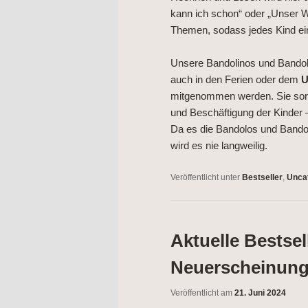
kann ich schon“ oder „Unser Wa
Themen, sodass jedes Kind ein
Unsere Bandolinos und Bandolo
auch in den Ferien oder dem
U
mitgenommen werden. Sie so
und Beschäftigung der Kinder –
Da es die Bandolos und Bandol
wird es nie langweilig.
Veröffentlicht unter
Bestseller
,
Unca
Aktuelle Bestsel
Neuerscheinunge
Veröffentlicht am
21. Juni 2024