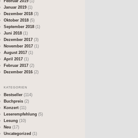
Februar 2019
(1)
Januar 2019
(1)
Dezember 2018
(3)
Oktober 2018
(5)
September 2018
(1)
Juni 2018
(1)
Dezember 2017
(3)
November 2017
(1)
August 2017
(1)
April 2017
(1)
Februar 2017
(2)
Dezember 2016
(2)
KATEGORIEN
Bestseller
(114)
Buchpreis
(2)
Konzert
(11)
Leserempfehlung
(5)
Lesung
(10)
Neu
(17)
Uncategorized
(1)