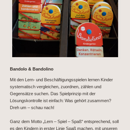
Bandolo & Bandolino
Mit den Lern- und Beschäftigungsspielen lernen Kinder
systematisch vergleichen, zuordnen, zählen und
Gegensätze suchen. Das Spielprinzip mit der
Lösungskontrolle ist einfach: Was gehört zusammen?
Dreh um – schau nach!
Ganz dem Motto „Lern – Spiel – Spaß“ entsprechend, soll
es den Kindern in erster Linie Spaß machen, mit unseren