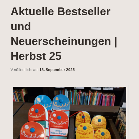
wechseln
Aktuelle Bestseller
und
Neuerscheinungen |
Herbst 25
Veröffentlicht am
18. September 2025