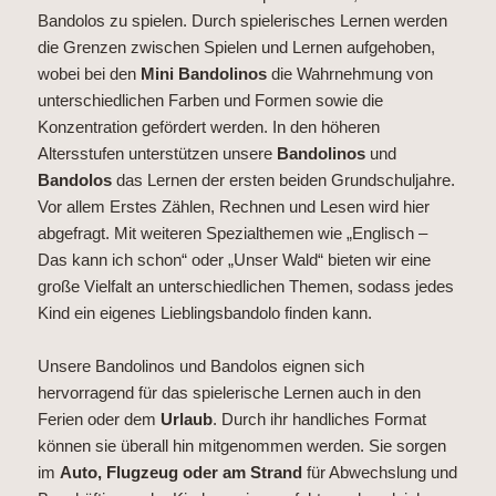
Bandolos zu spielen. Durch spielerisches Lernen werden
die Grenzen zwischen Spielen und Lernen aufgehoben,
wobei bei den
Mini Bandolinos
die Wahrnehmung von
unterschiedlichen Farben und Formen sowie die
Konzentration gefördert werden. In den höheren
Altersstufen unterstützen unsere
Bandolinos
und
Bandolos
das Lernen der ersten beiden Grundschuljahre.
Vor allem Erstes Zählen, Rechnen und Lesen wird hier
abgefragt. Mit weiteren Spezialthemen wie „Englisch –
Das kann ich schon“ oder „Unser Wald“ bieten wir eine
große Vielfalt an unterschiedlichen Themen, sodass jedes
Kind ein eigenes Lieblingsbandolo finden kann.
Unsere Bandolinos und Bandolos eignen sich
hervorragend für das spielerische Lernen auch in den
Ferien oder dem
Urlaub
. Durch ihr handliches Format
können sie überall hin mitgenommen werden. Sie sorgen
im
Auto, Flugzeug oder am Strand
für Abwechslung und