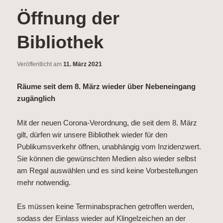
wechseln
Öffnung der
Bibliothek
Veröffentlicht am
11. März 2021
Räume seit dem 8. März wieder über Nebeneingang
zugänglich
Mit der neuen Corona-Verordnung, die seit dem 8. März
gilt, dürfen wir unsere Bibliothek wieder für den
Publikumsverkehr öffnen, unabhängig vom Inzidenzwert.
Sie können die gewünschten Medien also wieder selbst
am Regal auswählen und es sind keine Vorbestellungen
mehr notwendig.
Es müssen keine Terminabsprachen getroffen werden,
sodass der Einlass wieder auf Klingelzeichen an der