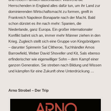
Herrschenden in England alles dafür tun, um ihr Land zur
dominierenden Wirtschaftsmacht zu formen, greift in
Frankreich Napoleon Bonaparte nach der Macht. Bald
schon dürstet es ihn nach mehr: Spanien, die
Niederlande, ganz Europa. Ein großer internationaler
Konflikt bahnt sich an, immer mehr Männer ziehen in den
Krieg. Zugleich stellt sich eine Gruppe von Kingsbridgern
– darunter Spinnerin Sal Clitheroe, Tuchhändler Amos
Barrowfield, Weber David Shoveller und Kit, Sals ebenso
erfinderischer wie eigenwilliger Sohn – dem Kampf einer
ganzen Generation. Sie streben nach Bildung und Wissen
und kämpfen für eine Zukunft ohne Unterdrückung …
Arno Strobel – Der Trip