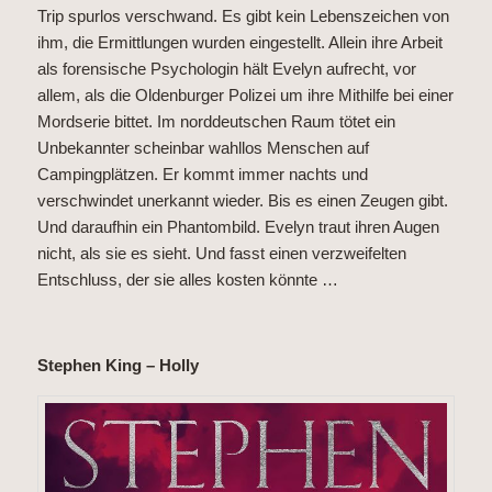
Trip spurlos verschwand. Es gibt kein Lebenszeichen von
ihm, die Ermittlungen wurden eingestellt. Allein ihre Arbeit
als forensische Psychologin hält Evelyn aufrecht, vor
allem, als die Oldenburger Polizei um ihre Mithilfe bei einer
Mordserie bittet. Im norddeutschen Raum tötet ein
Unbekannter scheinbar wahllos Menschen auf
Campingplätzen. Er kommt immer nachts und
verschwindet unerkannt wieder. Bis es einen Zeugen gibt.
Und daraufhin ein Phantombild. Evelyn traut ihren Augen
nicht, als sie es sieht. Und fasst einen verzweifelten
Entschluss, der sie alles kosten könnte …
Stephen King – Holly