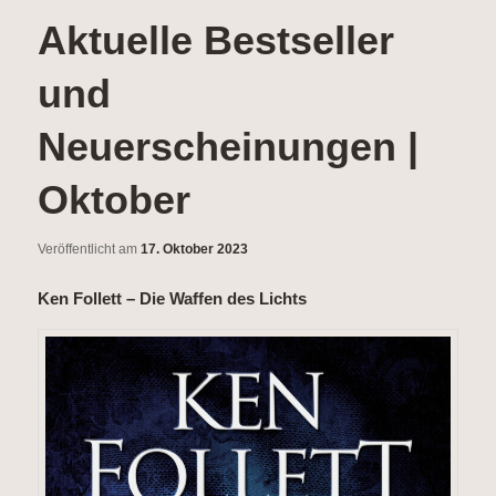
wechseln
Aktuelle Bestseller
und
Neuerscheinungen |
Oktober
Veröffentlicht am
17. Oktober 2023
Ken Follett – Die Waffen des Lichts