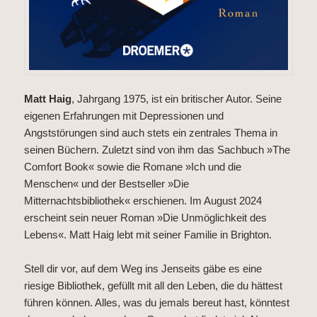
Matt Haig
, Jahrgang 1975, ist ein britischer Autor. Seine
eigenen Erfahrungen mit Depressionen und
Angststörungen sind auch stets ein zentrales Thema in
seinen Büchern. Zuletzt sind von ihm das Sachbuch »The
Comfort Book« sowie die Romane »Ich und die
Menschen« und der Bestseller »Die
Mitternachtsbibliothek« erschienen. Im August 2024
erscheint sein neuer Roman »Die Unmöglichkeit des
Lebens«. Matt Haig lebt mit seiner Familie in Brighton.
Stell dir vor, auf dem Weg ins Jenseits gäbe es eine
riesige Bibliothek, gefüllt mit all den Leben, die du hättest
führen können. Alles, was du jemals bereut hast, könntest