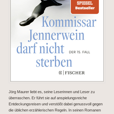
Jörg Maurer liebt es, seine Leserinnen und Leser zu
überraschen. Er führt sie auf anspielungsreiche
Entdeckungsreisen und verstößt dabei genussvoll gegen
die üblichen erzählerischen Regeln. In seinen Romanen