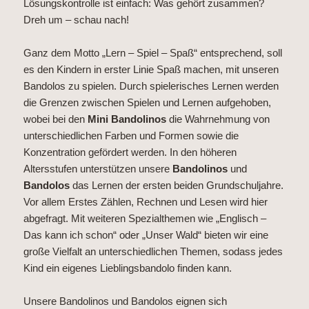
Lösungskontrolle ist einfach: Was gehört zusammen?
Dreh um – schau nach!
Ganz dem Motto „Lern – Spiel – Spaß“ entsprechend, soll
es den Kindern in erster Linie Spaß machen, mit unseren
Bandolos zu spielen. Durch spielerisches Lernen werden
die Grenzen zwischen Spielen und Lernen aufgehoben,
wobei bei den
Mini Bandolinos
die Wahrnehmung von
unterschiedlichen Farben und Formen sowie die
Konzentration gefördert werden. In den höheren
Altersstufen unterstützen unsere
Bandolinos
und
Bandolos
das Lernen der ersten beiden Grundschuljahre.
Vor allem Erstes Zählen, Rechnen und Lesen wird hier
abgefragt. Mit weiteren Spezialthemen wie „Englisch –
Das kann ich schon“ oder „Unser Wald“ bieten wir eine
große Vielfalt an unterschiedlichen Themen, sodass jedes
Kind ein eigenes Lieblingsbandolo finden kann.
Unsere Bandolinos und Bandolos eignen sich