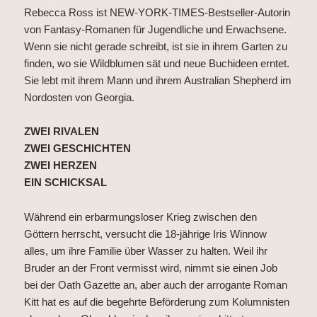
Rebecca Ross ist NEW-YORK-TIMES-Bestseller-Autorin
von Fantasy-Romanen für Jugendliche und Erwachsene.
Wenn sie nicht gerade schreibt, ist sie in ihrem Garten zu
finden, wo sie Wildblumen sät und neue Buchideen erntet.
Sie lebt mit ihrem Mann und ihrem Australian Shepherd im
Nordosten von Georgia.
ZWEI RIVALEN
ZWEI GESCHICHTEN
ZWEI HERZEN
EIN SCHICKSAL
Während ein erbarmungsloser Krieg zwischen den
Göttern herrscht, versucht die 18-jährige Iris Winnow
alles, um ihre Familie über Wasser zu halten. Weil ihr
Bruder an der Front vermisst wird, nimmt sie einen Job
bei der Oath Gazette an, aber auch der arrogante Roman
Kitt hat es auf die begehrte Beförderung zum Kolumnisten