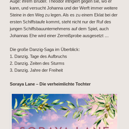
Auge: ihrem Bruder. Theodor intrigiert gegen sie, wo er
kann, und versucht Johanna und der Werft immer weitere
Steine in den Weg zu legen. Als es zu einem Eklat bei der
ersten Schiffstaufe kommt, steht nicht nur der Ruf des
jungen Schiffsbauunternehmens auf dem Spiel, auch
Johannas Ehe wird einer Zerreißprobe ausgesetzt …
Die große Danzig-Saga im Überblick:
1. Danzig. Tage des Aufbruchs
2. Danzig. Zeiten des Sturms
3. Danzig. Jahre der Freiheit
Soraya Lane – Die verheimlichte Tochter