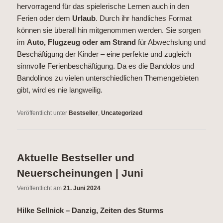
hervorragend für das spielerische Lernen auch in den
Ferien oder dem
Urlaub
. Durch ihr handliches Format
können sie überall hin mitgenommen werden. Sie sorgen
im
Auto, Flugzeug oder am Strand
für Abwechslung und
Beschäftigung der Kinder – eine perfekte und zugleich
sinnvolle Ferienbeschäftigung. Da es die Bandolos und
Bandolinos zu vielen unterschiedlichen Themengebieten
gibt, wird es nie langweilig.
Veröffentlicht unter
Bestseller
,
Uncategorized
Aktuelle Bestseller und
Neuerscheinungen | Juni
Veröffentlicht am
21. Juni 2024
Hilke Sellnick – Danzig, Zeiten des Sturms