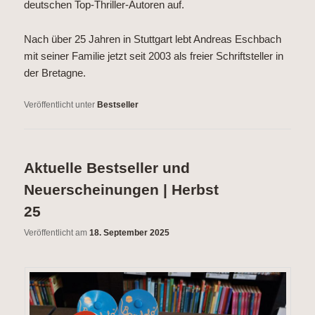
deutschen Top-Thriller-Autoren auf.
Nach über 25 Jahren in Stuttgart lebt Andreas Eschbach
mit seiner Familie jetzt seit 2003 als freier Schriftsteller in
der Bretagne.
Veröffentlicht unter
Bestseller
Aktuelle Bestseller und
Neuerscheinungen | Herbst
25
Veröffentlicht am
18. September 2025