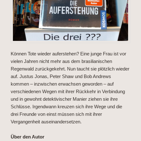
Können Tote wieder auferstehen? Eine junge Frau ist vor
vielen Jahren nicht mehr aus dem brasilianischen
Regenwald zurückgekehrt. Nun taucht sie plötzlich wieder
auf. Justus Jonas, Peter Shaw und Bob Andrews
kommen – inzwischen erwachsen geworden – auf
verschiedenen Wegen mit ihrer Rückkehr in Verbindung
und in gewohnt detektivischer Manier ziehen sie ihre
Schlüsse. Irgendwann kreuzen sich ihre Wege und die
drei Freunde von einst müssen sich mit ihrer
Vergangenheit auseinandersetzen.
Über den Autor