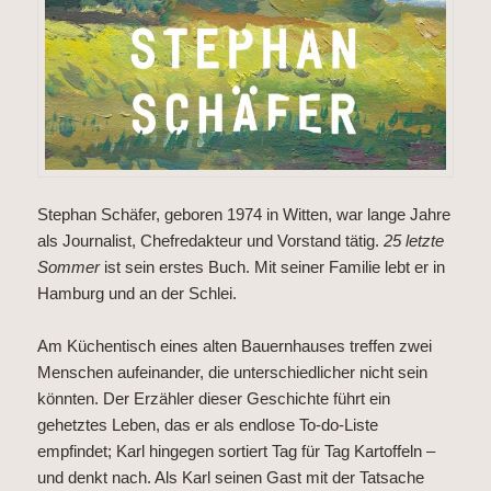
Stephan Schäfer, geboren 1974 in Witten, war lange Jahre
als Journalist, Chefredakteur und Vorstand tätig.
25 letzte
Sommer
ist sein erstes Buch. Mit seiner Familie lebt er in
Hamburg und an der Schlei.
Am Küchentisch eines alten Bauernhauses treffen zwei
Menschen aufeinander, die unterschiedlicher nicht sein
könnten. Der Erzähler dieser Geschichte führt ein
gehetztes Leben, das er als endlose To-do-Liste
empfindet; Karl hingegen sortiert Tag für Tag Kartoffeln –
und denkt nach. Als Karl seinen Gast mit der Tatsache