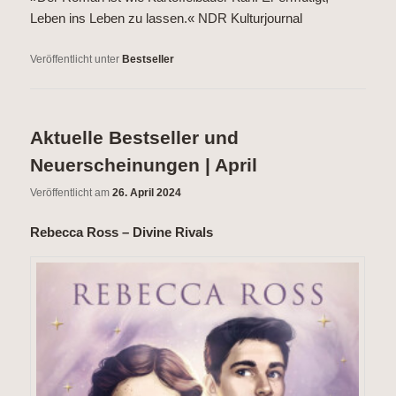
Leben ins Leben zu lassen.« NDR Kulturjournal
Veröffentlicht unter
Bestseller
Aktuelle Bestseller und
Neuerscheinungen | April
Veröffentlicht am
26. April 2024
Rebecca Ross – Divine Rivals