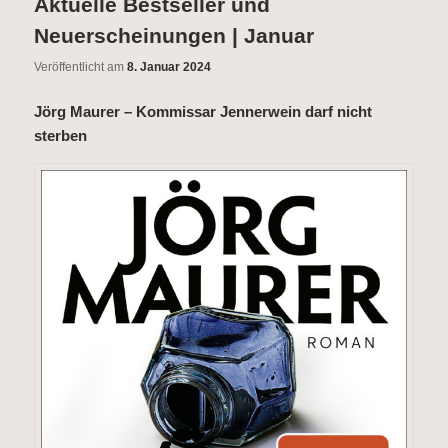
Aktuelle Bestseller und
Neuerscheinungen | Januar
Veröffentlicht am
8. Januar 2024
Jörg Maurer – Kommissar Jennerwein darf nicht
sterben