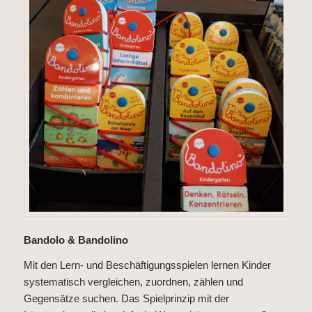
Bandolo & Bandolino
Mit den Lern- und Beschäftigungsspielen lernen Kinder
systematisch vergleichen, zuordnen, zählen und
Gegensätze suchen. Das Spielprinzip mit der