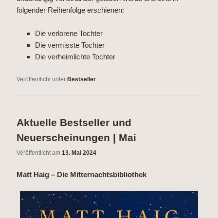
folgender Reihenfolge erschienen:
Die verlorene Tochter
Die vermisste Tochter
Die verheimlichte Tochter
Veröffentlicht unter
Bestseller
Aktuelle Bestseller und
Neuerscheinungen | Mai
Veröffentlicht am
13. Mai 2024
Matt Haig – Die Mitternachtsbibliothek