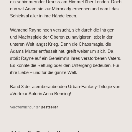
ein schimmernder Umriss am Himmel über London. Doch
nun will Adam sie zur Mirrorlady ernennen und damit das
Schicksal aller in ihre Hände legen.
Während Rayne noch versucht, sich durch die Intrigen
und Machtspiele der Oberen zu navigieren, tobt in der
unteren Welt längst Krieg. Denn die Chaosmagie, die
Adams Mutter entfesselt hat, greift weiter um sich. Da
stößt Rayne auf ein Geheimnis ihres verstorbenen Vaters.
Es könnte die Rettung oder den Untergang bedeuten. Für
ihre Liebe – und für die ganze Welt.
Band 3 der atemberaubenden Urban-Fantasy-Trilogie von
»Vortex«-Autorin Anna Benning!
Veröffentlicht unter
Bestseller