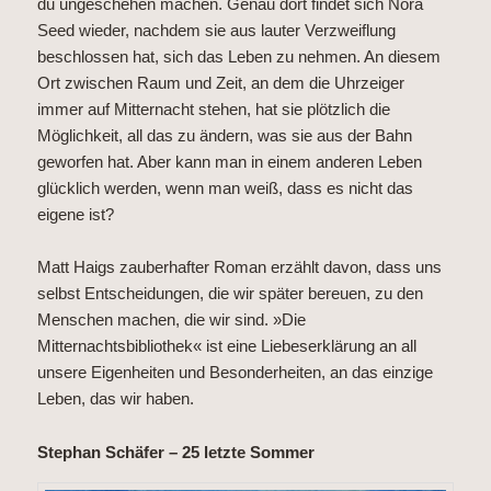
du ungeschehen machen. Genau dort findet sich Nora
Seed wieder, nachdem sie aus lauter Verzweiflung
beschlossen hat, sich das Leben zu nehmen. An diesem
Ort zwischen Raum und Zeit, an dem die Uhrzeiger
immer auf Mitternacht stehen, hat sie plötzlich die
Möglichkeit, all das zu ändern, was sie aus der Bahn
geworfen hat. Aber kann man in einem anderen Leben
glücklich werden, wenn man weiß, dass es nicht das
eigene ist?
Matt Haigs zauberhafter Roman erzählt davon, dass uns
selbst Entscheidungen, die wir später bereuen, zu den
Menschen machen, die wir sind. »Die
Mitternachtsbibliothek« ist eine Liebeserklärung an all
unsere Eigenheiten und Besonderheiten, an das einzige
Leben, das wir haben.
Stephan Schäfer – 25 letzte Sommer