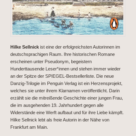
Hilke Sellnick
ist eine der erfolgreichsten Autorinnen im
deutschsprachigen Raum. Ihre historischen Romane
erscheinen unter Pseudonym, begeistern
Hunderttausende Leser*innen und stehen immer wieder
an der Spitze der SPIEGEL-Bestsellerliste. Die neue
Danzig-Trilogie im Penguin Verlag ist ein Herzensprojekt,
welches sie unter ihrem Klarnamen veröffentlicht. Darin
erzählt sie die mitreißende Geschichte einer jungen Frau,
die im ausgehenden 19. Jahrhundert gegen alle
Widerstände eine Werft aufbaut und für ihre Liebe kämpft.
Hilke Sellnick lebt als freie Autorin in der Nähe von
Frankfurt am Main.