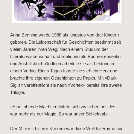
Anna Benning wurde 1988 als jüngstes von drei Kindern
geboren. Die Leidenschaft für Geschichten bestimmt seit
vielen Jahren ihren Weg: Nach einem Studium der
Literaturwissenschaft und Stationen als Buchrezensentin
und Aushilfsbuchhändlerin arbeitete sie als Lektorin in
einem Verlag. Eines Tages fasste sie sich ein Herz und
brachte ihre eigenen Geschichten zu Papier. Mit »Dark
Sigils« veröffentlicht sie nach »Vortex« bereits ihre zweite
Trilogie.
»Eine tobende Macht entfaltete sich zwischen uns. Es
war mehr als nur Magie. Es war unser Schicksal.«
Der Mirror – bis vor Kurzem war diese Welt für Rayne nur