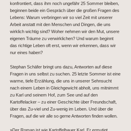
konfrontiert, dass ihm noch ungefähr 25 Sommer bleiben,
beginnen beide ein Gespräch über die großen Fragen des
Lebens: Warum verbringen wir so viel Zeit mit unserer
Arbeit anstatt mit den Menschen und Dingen, die uns
wirklich wichtig sind? Woher nehmen wir den Mut, unsere
eigenen Träume zu verwirklichen? Und warum beginnt
das richtige Leben oft erst, wenn wir erkennen, dass wir
nur eines haben?
Stephan Schäfer bringt uns dazu, Antworten auf diese
Fragen in uns selbst zu suchen. 25 letzte Sommer ist eine
warme, tiefe Erzählung, die uns in unserer Sehnsucht
nach einem Leben in Gleichgewicht abholt, uns mitnimmt
zu Karl und seinem Hof, zum See und auf den
Kartoffelacker – zu einer Geschichte über Freundschaft,
über das Zu-viel und Zu-wenig im Leben. Und über die
Fragen, auf die wir alle so gerne Antworten finden wollen.
»Der Roman ist wie Kartoffelbauer Karl. Er ermutigt,