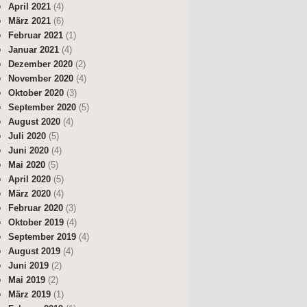
April 2021
(4)
März 2021
(6)
Februar 2021
(1)
Januar 2021
(4)
Dezember 2020
(2)
November 2020
(4)
Oktober 2020
(3)
September 2020
(5)
August 2020
(4)
Juli 2020
(5)
Juni 2020
(4)
Mai 2020
(5)
April 2020
(5)
März 2020
(4)
Februar 2020
(3)
Oktober 2019
(4)
September 2019
(4)
August 2019
(4)
Juni 2019
(2)
Mai 2019
(2)
März 2019
(1)