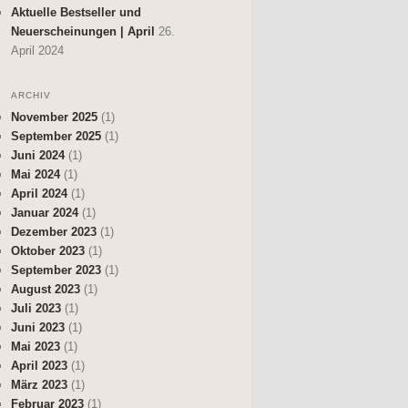
Aktuelle Bestseller und
Neuerscheinungen | April
26.
April 2024
ARCHIV
November 2025
(1)
September 2025
(1)
Juni 2024
(1)
Mai 2024
(1)
April 2024
(1)
Januar 2024
(1)
Dezember 2023
(1)
Oktober 2023
(1)
September 2023
(1)
August 2023
(1)
Juli 2023
(1)
Juni 2023
(1)
Mai 2023
(1)
April 2023
(1)
März 2023
(1)
Februar 2023
(1)