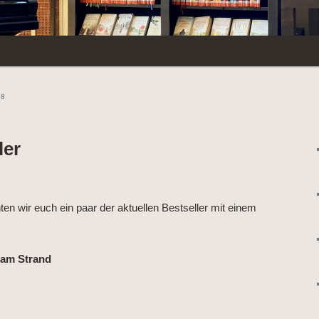
18
ler
 wir euch ein paar der aktuellen Bestseller mit einem
am Strand