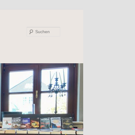
Suchen