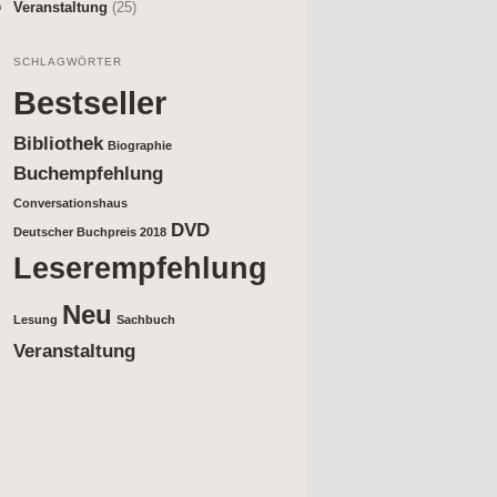
Veranstaltung
(25)
SCHLAGWÖRTER
Bestseller
Bibliothek
Biographie
Buchempfehlung
Conversationshaus
DVD
Deutscher Buchpreis 2018
Leserempfehlung
Neu
Lesung
Sachbuch
Veranstaltung