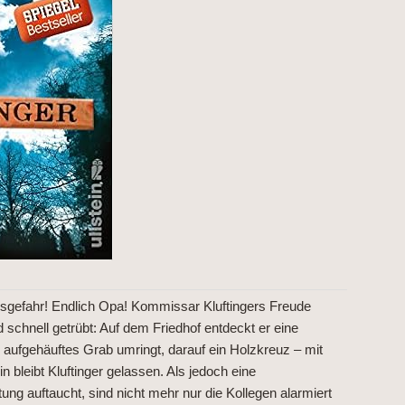
sgefahr! Endlich Opa! Kommissar Kluftingers Freude
d schnell getrübt: Auf dem Friedhof entdeckt er eine
 aufgehäuftes Grab umringt, darauf ein Holzkreuz – mit
bleibt Kluftinger gelassen. Als jedoch eine
tung auftaucht, sind nicht mehr nur die Kollegen alarmiert