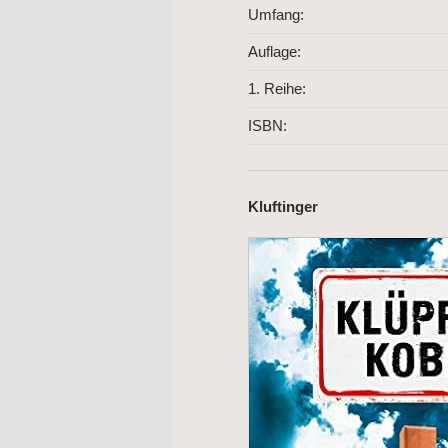
Umfang:
Auflage:
1. Reihe:
ISBN:
Kluftinger