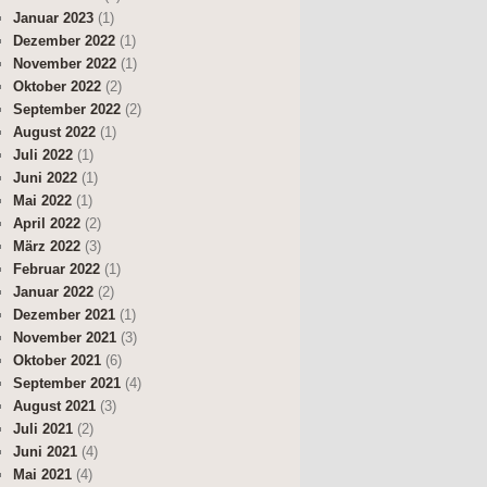
Januar 2023
(1)
Dezember 2022
(1)
November 2022
(1)
Oktober 2022
(2)
September 2022
(2)
August 2022
(1)
Juli 2022
(1)
Juni 2022
(1)
Mai 2022
(1)
April 2022
(2)
März 2022
(3)
Februar 2022
(1)
Januar 2022
(2)
Dezember 2021
(1)
November 2021
(3)
Oktober 2021
(6)
September 2021
(4)
August 2021
(3)
Juli 2021
(2)
Juni 2021
(4)
Mai 2021
(4)