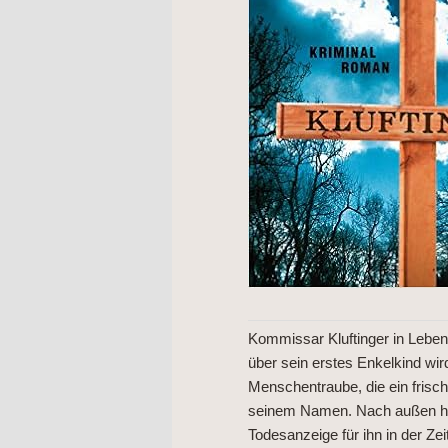
Kommissar Kluftinger in Leben
über sein erstes Enkelkind wir
Menschentraube, die ein frisch
seinem Namen. Nach außen hin 
Todesanzeige für ihn in der Zei