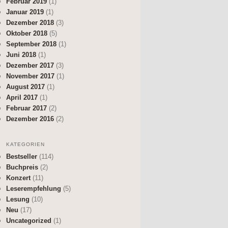
Februar 2019
(1)
Januar 2019
(1)
Dezember 2018
(3)
Oktober 2018
(5)
September 2018
(1)
Juni 2018
(1)
Dezember 2017
(3)
November 2017
(1)
August 2017
(1)
April 2017
(1)
Februar 2017
(2)
Dezember 2016
(2)
KATEGORIEN
Bestseller
(114)
Buchpreis
(2)
Konzert
(11)
Leserempfehlung
(5)
Lesung
(10)
Neu
(17)
Uncategorized
(1)