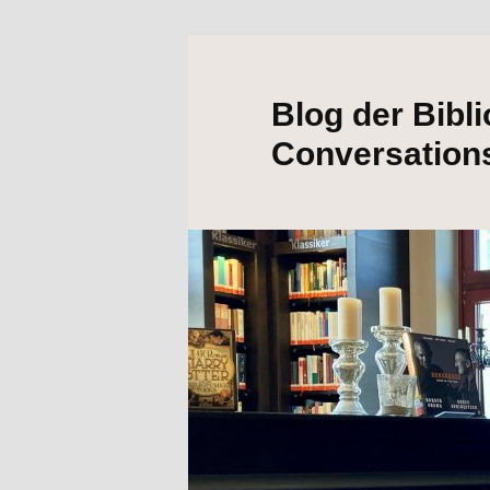
Blog der Bibl
Conversation