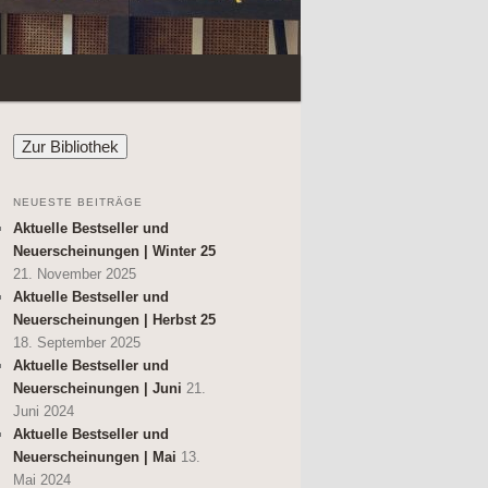
NEUESTE BEITRÄGE
Aktuelle Bestseller und
Neuerscheinungen | Winter 25
21. November 2025
Aktuelle Bestseller und
Neuerscheinungen | Herbst 25
18. September 2025
Aktuelle Bestseller und
Neuerscheinungen | Juni
21.
Juni 2024
Aktuelle Bestseller und
Neuerscheinungen | Mai
13.
Mai 2024