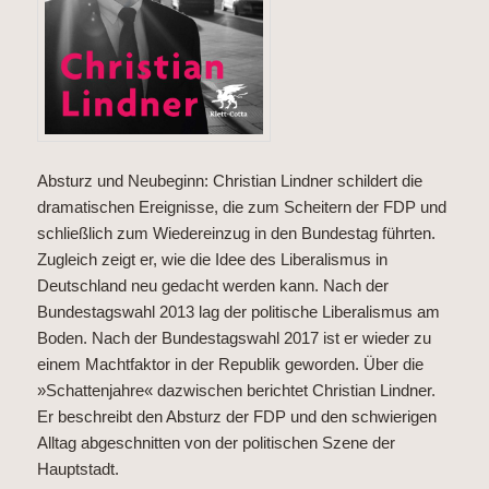
Absturz und Neubeginn: Christian Lindner schildert die
dramatischen Ereignisse, die zum Scheitern der FDP und
schließlich zum Wiedereinzug in den Bundestag führten.
Zugleich zeigt er, wie die Idee des Liberalismus in
Deutschland neu gedacht werden kann. Nach der
Bundestagswahl 2013 lag der politische Liberalismus am
Boden. Nach der Bundestagswahl 2017 ist er wieder zu
einem Machtfaktor in der Republik geworden. Über die
»Schattenjahre« dazwischen berichtet Christian Lindner.
Er beschreibt den Absturz der FDP und den schwierigen
Alltag abgeschnitten von der politischen Szene der
Hauptstadt.