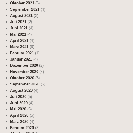
Oktober 2021
(6)
September 2021
(4)
August 2021
(3)
Juli 2021
(2)
Juni 2021
(4)
Mai 2021
(4)
April 2021
(4)
März 2021
(6)
Februar 2021
(1)
Januar 2021
(4)
Dezember 2020
(2)
November 2020
(4)
Oktober 2020
(3)
September 2020
(5)
August 2020
(4)
Juli 2020
(5)
Juni 2020
(4)
Mai 2020
(5)
April 2020
(5)
März 2020
(4)
Februar 2020
(3)