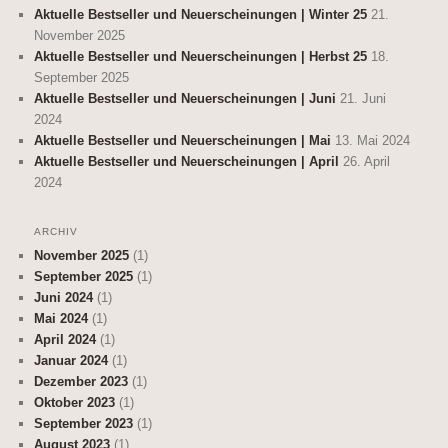
Aktuelle Bestseller und Neuerscheinungen | Winter 25
21.
November 2025
Aktuelle Bestseller und Neuerscheinungen | Herbst 25
18.
September 2025
Aktuelle Bestseller und Neuerscheinungen | Juni
21. Juni
2024
Aktuelle Bestseller und Neuerscheinungen | Mai
13. Mai 2024
Aktuelle Bestseller und Neuerscheinungen | April
26. April
2024
ARCHIV
November 2025
(1)
September 2025
(1)
Juni 2024
(1)
Mai 2024
(1)
April 2024
(1)
Januar 2024
(1)
Dezember 2023
(1)
Oktober 2023
(1)
September 2023
(1)
August 2023
(1)