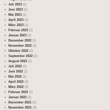
Juli 2023
(1)
Juni 2023
(1)
Mai 2023
(1)
April 2023
(1)
März 2023
(1)
Februar 2023
(1)
Januar 2023
(1)
Dezember 2022
(1)
November 2022
(1)
Oktober 2022
(2)
September 2022
(2)
August 2022
(1)
Juli 2022
(1)
Juni 2022
(1)
Mai 2022
(1)
April 2022
(2)
März 2022
(3)
Februar 2022
(1)
Januar 2022
(2)
Dezember 2021
(1)
November 2021
(3)