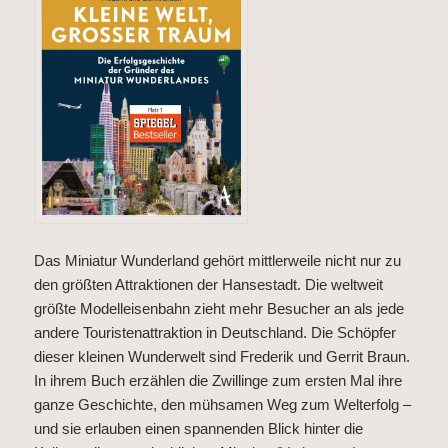
Das Miniatur Wunderland gehört mittlerweile nicht nur zu
den größten Attraktionen der Hansestadt. Die weltweit
größte Modelleisenbahn zieht mehr Besucher an als jede
andere Touristenattraktion in Deutschland. Die Schöpfer
dieser kleinen Wunderwelt sind Frederik und Gerrit Braun.
In ihrem Buch erzählen die Zwillinge zum ersten Mal ihre
ganze Geschichte, den mühsamen Weg zum Welterfolg –
und sie erlauben einen spannenden Blick hinter die