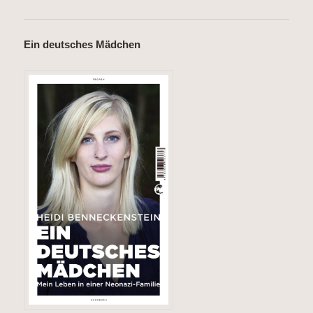
Ein deutsches Mädchen