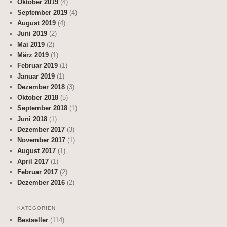
Oktober 2019
(4)
September 2019
(4)
August 2019
(4)
Juni 2019
(2)
Mai 2019
(2)
März 2019
(1)
Februar 2019
(1)
Januar 2019
(1)
Dezember 2018
(3)
Oktober 2018
(5)
September 2018
(1)
Juni 2018
(1)
Dezember 2017
(3)
November 2017
(1)
August 2017
(1)
April 2017
(1)
Februar 2017
(2)
Dezember 2016
(2)
KATEGORIEN
Bestseller
(114)