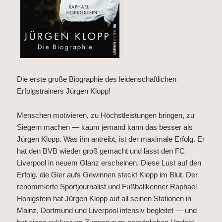
Die erste große Biographie des leidenschaftlichen
Erfolgstrainers Jürgen Klopp!
Menschen motivieren, zu Höchstleistungen bringen, zu
Siegern machen — kaum jemand kann das besser als
Jürgen Klopp. Was ihn antreibt, ist der maximale Erfolg. Er
hat den BVB wieder groß gemacht und lässt den FC
Liverpool in neuem Glanz erscheinen. Diese Lust auf den
Erfolg, die Gier aufs Gewinnen steckt Klopp im Blut. Der
renommierte Sportjournalist und Fußballkenner Raphael
Honigstein hat Jürgen Klopp auf all seinen Stationen in
Mainz, Dortmund und Liverpool intensiv begleitet — und