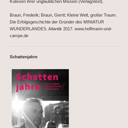
Kulissen ihrer unglaublichen Mission (Verlagstext).
Braun, Frederik; Braun, Gerrit: Kleine Welt, großer Traum.
Die Erfolgsgeschichte der Gründer des MINIATUR
WUNDERLANDES. Atlantik 2017.
www.hoffmann-und-
campe.de
Schattenjahre