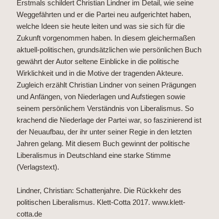
Erstmals schildert Christian Lindner im Detail, wie seine
Weggefährten und er die Partei neu aufgerichtet haben,
welche Ideen sie heute leiten und was sie sich für die
Zukunft vorgenommen haben. In diesem gleichermaßen
aktuell-politischen, grundsätzlichen wie persönlichen Buch
gewährt der Autor seltene Einblicke in die politische
Wirklichkeit und in die Motive der tragenden Akteure.
Zugleich erzählt Christian Lindner von seinen Prägungen
und Anfängen, von Niederlagen und Aufstiegen sowie
seinem persönlichem Verständnis von Liberalismus. So
krachend die Niederlage der Partei war, so faszinierend ist
der Neuaufbau, der ihr unter seiner Regie in den letzten
Jahren gelang. Mit diesem Buch gewinnt der politische
Liberalismus in Deutschland eine starke Stimme
(Verlagstext).
Lindner, Christian: Schattenjahre. Die Rückkehr des
politischen Liberalismus. Klett-Cotta 2017.
www.klett-
cotta.de