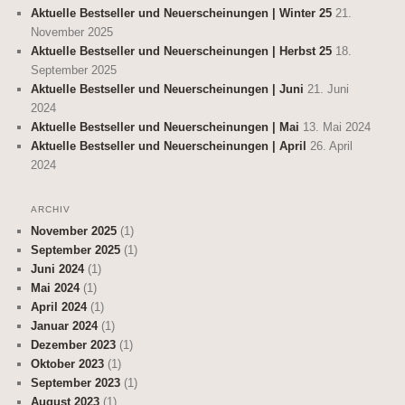
Aktuelle Bestseller und Neuerscheinungen | Winter 25
21.
November 2025
Aktuelle Bestseller und Neuerscheinungen | Herbst 25
18.
September 2025
Aktuelle Bestseller und Neuerscheinungen | Juni
21. Juni
2024
Aktuelle Bestseller und Neuerscheinungen | Mai
13. Mai 2024
Aktuelle Bestseller und Neuerscheinungen | April
26. April
2024
ARCHIV
November 2025
(1)
September 2025
(1)
Juni 2024
(1)
Mai 2024
(1)
April 2024
(1)
Januar 2024
(1)
Dezember 2023
(1)
Oktober 2023
(1)
September 2023
(1)
August 2023
(1)