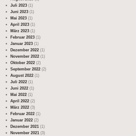
Juli 2023
(1)
Juni 2023
(1)
Mai 2023
(1)
April 2023
(1)
März 2023
(1)
Februar 2023
(1)
Januar 2023
(1)
Dezember 2022
(1)
November 2022
(1)
Oktober 2022
(2)
September 2022
(2)
August 2022
(1)
Juli 2022
(1)
Juni 2022
(1)
Mai 2022
(1)
April 2022
(2)
März 2022
(3)
Februar 2022
(1)
Januar 2022
(2)
Dezember 2021
(1)
November 2021
(3)