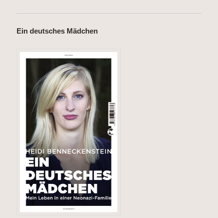
Ein deutsches Mädchen