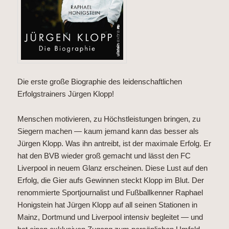
Die erste große Biographie des leidenschaftlichen
Erfolgstrainers Jürgen Klopp!
Menschen motivieren, zu Höchstleistungen bringen, zu
Siegern machen — kaum jemand kann das besser als
Jürgen Klopp. Was ihn antreibt, ist der maximale Erfolg. Er
hat den BVB wieder groß gemacht und lässt den FC
Liverpool in neuem Glanz erscheinen. Diese Lust auf den
Erfolg, die Gier aufs Gewinnen steckt Klopp im Blut. Der
renommierte Sportjournalist und Fußballkenner Raphael
Honigstein hat Jürgen Klopp auf all seinen Stationen in
Mainz, Dortmund und Liverpool intensiv begleitet — und