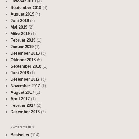
Oktober 2019
(4)
September 2019
(4)
August 2019
(4)
Juni 2019
(2)
Mai 2019
(2)
März 2019
(1)
Februar 2019
(1)
Januar 2019
(1)
Dezember 2018
(3)
Oktober 2018
(5)
September 2018
(1)
Juni 2018
(1)
Dezember 2017
(3)
November 2017
(1)
August 2017
(1)
April 2017
(1)
Februar 2017
(2)
Dezember 2016
(2)
KATEGORIEN
Bestseller
(114)