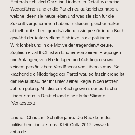
Erstmals schildert Christian Lindner im Detail, wie seine
Weggefährten und er die Partei neu aufgerichtet haben,
welche Ideen sie heute leiten und was sie sich für die
Zukunft vorgenommen haben. In diesem gleichermaßen
aktuell-politischen, grundsätzlichen wie persönlichen Buch
gewährt der Autor seltene Einblicke in die politische
Wirklichkeit und in die Motive der tragenden Akteure.
Zugleich erzählt Christian Lindner von seinen Prägungen
und Anfängen, von Niederlagen und Aufstiegen sowie
seinem persönlichem Verständnis von Liberalismus. So
krachend die Niederlage der Partei war, so faszinierend ist
der Neuaufbau, der ihr unter seiner Regie in den letzten
Jahren gelang. Mit diesem Buch gewinnt der politische
Liberalismus in Deutschland eine starke Stimme
(Verlagstext).
Lindner, Christian: Schattenjahre. Die Rückkehr des
politischen Liberalismus. Klett-Cotta 2017.
www.klett-
cotta.de