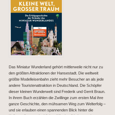
Das Miniatur Wunderland gehört mittlerweile nicht nur zu
den größten Attraktionen der Hansestadt. Die weltweit
größte Modelleisenbahn zieht mehr Besucher an als jede
andere Touristenattraktion in Deutschland. Die Schöpfer
dieser kleinen Wunderwelt sind Frederik und Gerrit Braun.
In ihrem Buch erzählen die Zwillinge zum ersten Mal ihre
ganze Geschichte, den mühsamen Weg zum Welterfolg –
und sie erlauben einen spannenden Blick hinter die