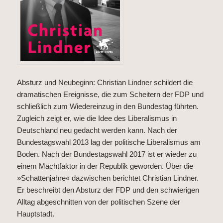
Absturz und Neubeginn: Christian Lindner schildert die
dramatischen Ereignisse, die zum Scheitern der FDP und
schließlich zum Wiedereinzug in den Bundestag führten.
Zugleich zeigt er, wie die Idee des Liberalismus in
Deutschland neu gedacht werden kann. Nach der
Bundestagswahl 2013 lag der politische Liberalismus am
Boden. Nach der Bundestagswahl 2017 ist er wieder zu
einem Machtfaktor in der Republik geworden. Über die
»Schattenjahre« dazwischen berichtet Christian Lindner.
Er beschreibt den Absturz der FDP und den schwierigen
Alltag abgeschnitten von der politischen Szene der
Hauptstadt.