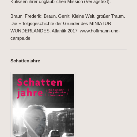
Kulissen ihrer unglaublichen Mission (Verlagstext).
Braun, Frederik; Braun, Gerrit: Kleine Welt, großer Traum.
Die Erfolgsgeschichte der Gründer des MINIATUR
WUNDERLANDES. Atlantik 2017.
www.hoffmann-und-
campe.de
Schattenjahre