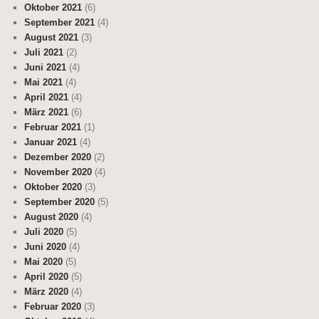
Oktober 2021
(6)
September 2021
(4)
August 2021
(3)
Juli 2021
(2)
Juni 2021
(4)
Mai 2021
(4)
April 2021
(4)
März 2021
(6)
Februar 2021
(1)
Januar 2021
(4)
Dezember 2020
(2)
November 2020
(4)
Oktober 2020
(3)
September 2020
(5)
August 2020
(4)
Juli 2020
(5)
Juni 2020
(4)
Mai 2020
(5)
April 2020
(5)
März 2020
(4)
Februar 2020
(3)