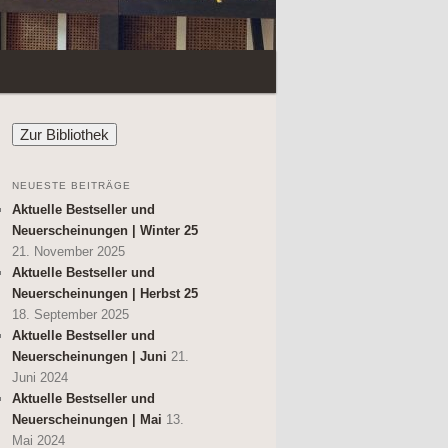
NEUESTE BEITRÄGE
Aktuelle Bestseller und
Neuerscheinungen | Winter 25
21. November 2025
Aktuelle Bestseller und
Neuerscheinungen | Herbst 25
18. September 2025
Aktuelle Bestseller und
Neuerscheinungen | Juni
21.
Juni 2024
Aktuelle Bestseller und
Neuerscheinungen | Mai
13.
Mai 2024