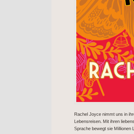
Rachel Joyce nimmt uns in ih
Lebensreisen. Mit ihren lieben
Sprache bewegt sie Millionen L