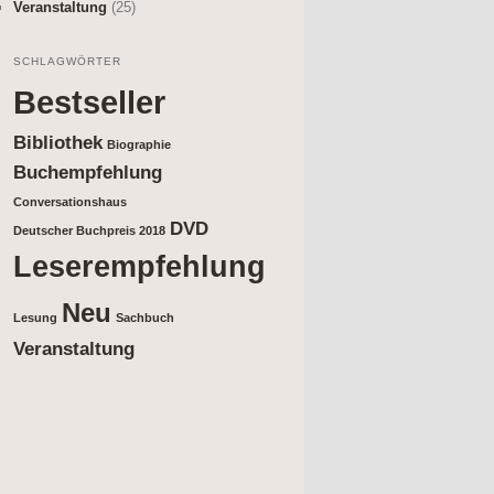
Veranstaltung
(25)
SCHLAGWÖRTER
Bestseller
Bibliothek
Biographie
Buchempfehlung
Conversationshaus
DVD
Deutscher Buchpreis 2018
Leserempfehlung
Neu
Lesung
Sachbuch
Veranstaltung