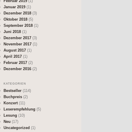
Februar 2019
(1)
Januar 2019
(1)
Dezember 2018
(3)
Oktober 2018
(5)
September 2018
(1)
Juni 2018
(1)
Dezember 2017
(3)
November 2017
(1)
August 2017
(1)
April 2017
(1)
Februar 2017
(2)
Dezember 2016
(2)
KATEGORIEN
Bestseller
(114)
Buchpreis
(2)
Konzert
(11)
Leserempfehlung
(5)
Lesung
(10)
Neu
(17)
Uncategorized
(1)