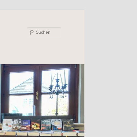
Suchen