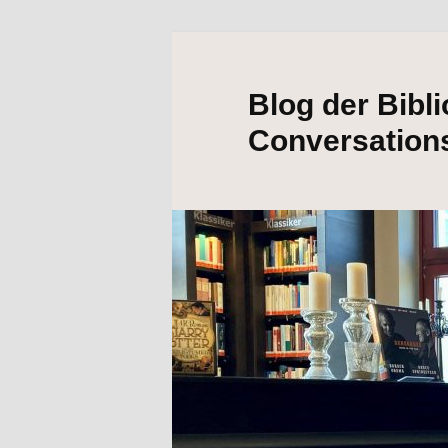
Blog der Bibl
Conversation