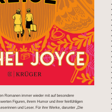
ren Romanen immer wieder mit auf besondere
swerten Figuren, ihrem Humor und ihrer feinfühligen
eserinnen und Leser. Für ihre Werke, darunter „Die