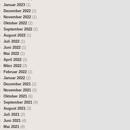
Januar 2023
(1)
Dezember 2022
(1)
November 2022
(1)
Oktober 2022
(2)
September 2022
(2)
August 2022
(1)
Juli 2022
(1)
Juni 2022
(1)
Mai 2022
(1)
April 2022
(2)
März 2022
(3)
Februar 2022
(1)
Januar 2022
(2)
Dezember 2021
(1)
November 2021
(3)
Oktober 2021
(6)
September 2021
(4)
August 2021
(3)
Juli 2021
(2)
Juni 2021
(4)
Mai 2021
(4)