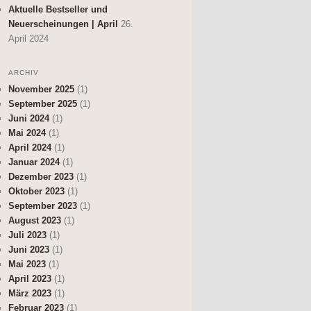
Aktuelle Bestseller und
Neuerscheinungen | April
26.
April 2024
ARCHIV
November 2025
(1)
September 2025
(1)
Juni 2024
(1)
Mai 2024
(1)
April 2024
(1)
Januar 2024
(1)
Dezember 2023
(1)
Oktober 2023
(1)
September 2023
(1)
August 2023
(1)
Juli 2023
(1)
Juni 2023
(1)
Mai 2023
(1)
April 2023
(1)
März 2023
(1)
Februar 2023
(1)