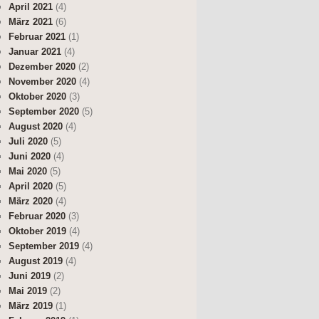
April 2021
(4)
März 2021
(6)
Februar 2021
(1)
Januar 2021
(4)
Dezember 2020
(2)
November 2020
(4)
Oktober 2020
(3)
September 2020
(5)
August 2020
(4)
Juli 2020
(5)
Juni 2020
(4)
Mai 2020
(5)
April 2020
(5)
März 2020
(4)
Februar 2020
(3)
Oktober 2019
(4)
September 2019
(4)
August 2019
(4)
Juni 2019
(2)
Mai 2019
(2)
März 2019
(1)