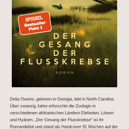
Delia Owens, geboren in Georgia, lebt in North Carolina.
Über zwanzig Jahre erforschte die Zoologin in
verschiedenen afrikanischen Ländern Elefanten, Löwen
und Hyänen. „Der Gesang der Flusskrebse“ ist ihr
Romandebüt und stand als Hardcover 91 Wochen auf der