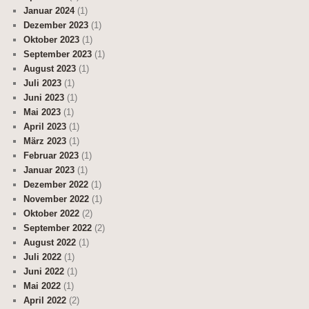
Januar 2024
(1)
Dezember 2023
(1)
Oktober 2023
(1)
September 2023
(1)
August 2023
(1)
Juli 2023
(1)
Juni 2023
(1)
Mai 2023
(1)
April 2023
(1)
März 2023
(1)
Februar 2023
(1)
Januar 2023
(1)
Dezember 2022
(1)
November 2022
(1)
Oktober 2022
(2)
September 2022
(2)
August 2022
(1)
Juli 2022
(1)
Juni 2022
(1)
Mai 2022
(1)
April 2022
(2)