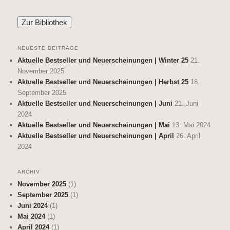
NEUESTE BEITRÄGE
Aktuelle Bestseller und Neuerscheinungen | Winter 25
21.
November 2025
Aktuelle Bestseller und Neuerscheinungen | Herbst 25
18.
September 2025
Aktuelle Bestseller und Neuerscheinungen | Juni
21. Juni
2024
Aktuelle Bestseller und Neuerscheinungen | Mai
13. Mai 2024
Aktuelle Bestseller und Neuerscheinungen | April
26. April
2024
ARCHIV
November 2025
(1)
September 2025
(1)
Juni 2024
(1)
Mai 2024
(1)
April 2024
(1)