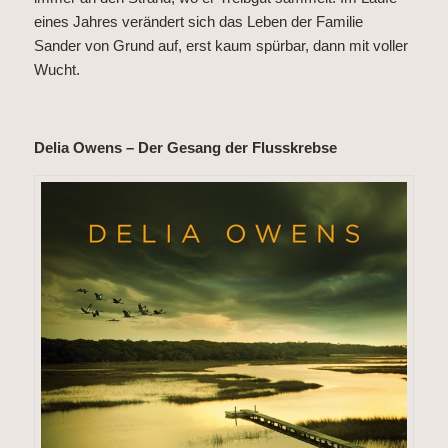
eines Jahres verändert sich das Leben der Familie
Sander von Grund auf, erst kaum spürbar, dann mit voller
Wucht.
Delia Owens – Der Gesang der Flusskrebse