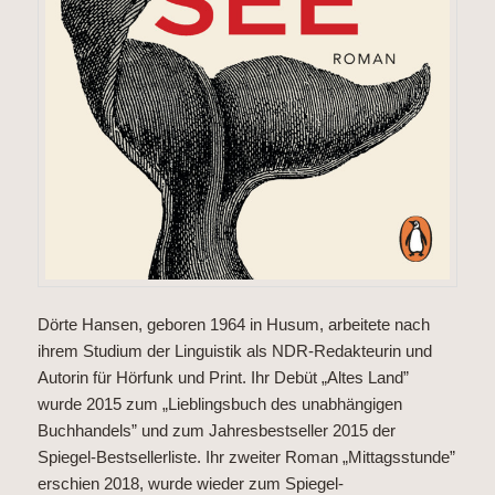
Dörte Hansen, geboren 1964 in Husum, arbeitete nach
ihrem Studium der Linguistik als NDR-Redakteurin und
Autorin für Hörfunk und Print. Ihr Debüt „Altes Land”
wurde 2015 zum „Lieblingsbuch des unabhängigen
Buchhandels” und zum Jahresbestseller 2015 der
Spiegel-Bestsellerliste. Ihr zweiter Roman „Mittagsstunde”
erschien 2018, wurde wieder zum Spiegel-