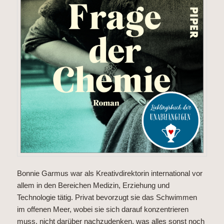
Bonnie Garmus war als Kreativdirektorin international vor
allem in den Bereichen Medizin, Erziehung und
Technologie tätig. Privat bevorzugt sie das Schwimmen
im offenen Meer, wobei sie sich darauf konzentrieren
muss, nicht darüber nachzudenken, was alles sonst noch