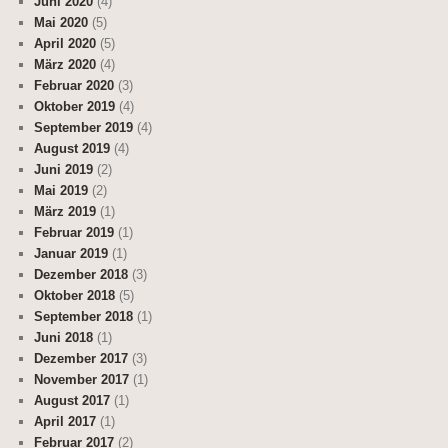
Juni 2020
(4)
Mai 2020
(5)
April 2020
(5)
März 2020
(4)
Februar 2020
(3)
Oktober 2019
(4)
September 2019
(4)
August 2019
(4)
Juni 2019
(2)
Mai 2019
(2)
März 2019
(1)
Februar 2019
(1)
Januar 2019
(1)
Dezember 2018
(3)
Oktober 2018
(5)
September 2018
(1)
Juni 2018
(1)
Dezember 2017
(3)
November 2017
(1)
August 2017
(1)
April 2017
(1)
Februar 2017
(2)