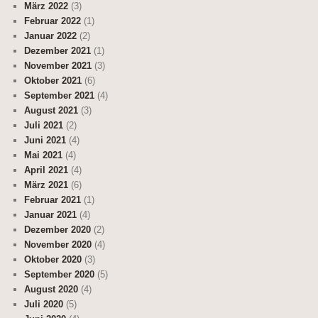
März 2022
(3)
Februar 2022
(1)
Januar 2022
(2)
Dezember 2021
(1)
November 2021
(3)
Oktober 2021
(6)
September 2021
(4)
August 2021
(3)
Juli 2021
(2)
Juni 2021
(4)
Mai 2021
(4)
April 2021
(4)
März 2021
(6)
Februar 2021
(1)
Januar 2021
(4)
Dezember 2020
(2)
November 2020
(4)
Oktober 2020
(3)
September 2020
(5)
August 2020
(4)
Juli 2020
(5)