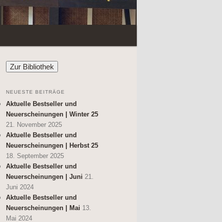
NEUESTE BEITRÄGE
Aktuelle Bestseller und
Neuerscheinungen | Winter 25
21. November 2025
Aktuelle Bestseller und
Neuerscheinungen | Herbst 25
18. September 2025
Aktuelle Bestseller und
Neuerscheinungen | Juni
21.
Juni 2024
Aktuelle Bestseller und
Neuerscheinungen | Mai
13.
Mai 2024