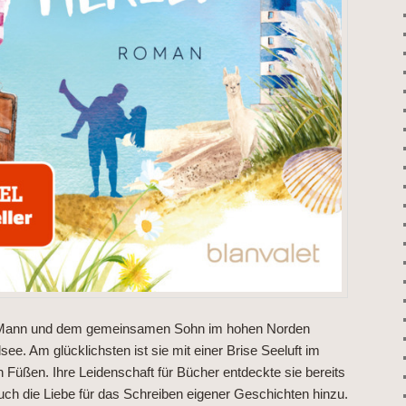
m Mann und dem gemeinsamen Sohn im hohen Norden
ee. Am glücklichsten ist sie mit einer Brise Seeluft im
 Füßen. Ihre Leidenschaft für Bücher entdeckte sie bereits
uch die Liebe für das Schreiben eigener Geschichten hinzu.