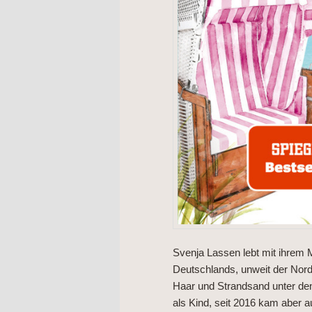
Svenja Lassen lebt mit ihre
Deutschlands, unweit der Nords
Haar und Strandsand unter den
als Kind, seit 2016 kam aber a