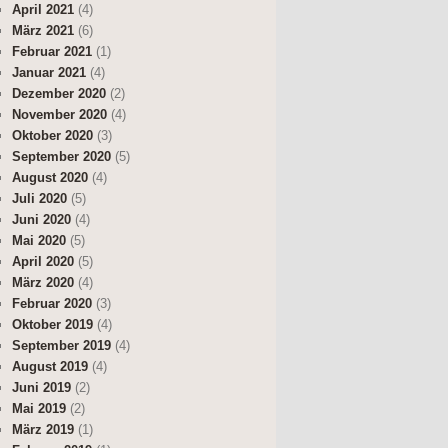
April 2021
(4)
März 2021
(6)
Februar 2021
(1)
Januar 2021
(4)
Dezember 2020
(2)
November 2020
(4)
Oktober 2020
(3)
September 2020
(5)
August 2020
(4)
Juli 2020
(5)
Juni 2020
(4)
Mai 2020
(5)
April 2020
(5)
März 2020
(4)
Februar 2020
(3)
Oktober 2019
(4)
September 2019
(4)
August 2019
(4)
Juni 2019
(2)
Mai 2019
(2)
März 2019
(1)