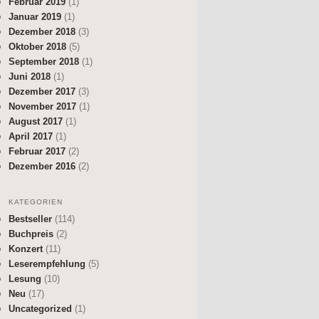
Februar 2019
(1)
Januar 2019
(1)
Dezember 2018
(3)
Oktober 2018
(5)
September 2018
(1)
Juni 2018
(1)
Dezember 2017
(3)
November 2017
(1)
August 2017
(1)
April 2017
(1)
Februar 2017
(2)
Dezember 2016
(2)
KATEGORIEN
Bestseller
(114)
Buchpreis
(2)
Konzert
(11)
Leserempfehlung
(5)
Lesung
(10)
Neu
(17)
Uncategorized
(1)