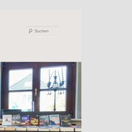
Suchen