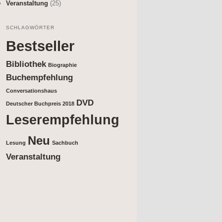
Veranstaltung
(25)
SCHLAGWÖRTER
Bestseller
Bibliothek
Biographie
Buchempfehlung
Conversationshaus
DVD
Deutscher Buchpreis 2018
Leserempfehlung
Neu
Lesung
Sachbuch
Veranstaltung