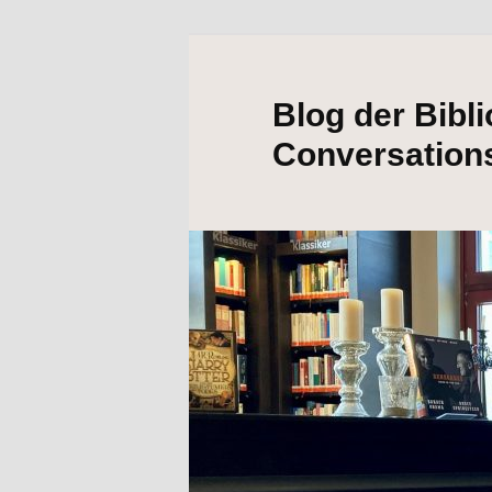
Blog der Bibl
Conversation