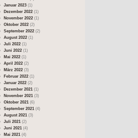
Januar 2023
(1)
Dezember 2022
(1)
November 2022
(1)
Oktober 2022
(2)
September 2022
(2)
August 2022
(1)
Juli 2022
(1)
Juni 2022
(1)
Mai 2022
(1)
April 2022
(2)
März 2022
(3)
Februar 2022
(1)
Januar 2022
(2)
Dezember 2021
(1)
November 2021
(3)
Oktober 2021
(6)
September 2021
(4)
August 2021
(3)
Juli 2021
(2)
Juni 2021
(4)
Mai 2021
(4)