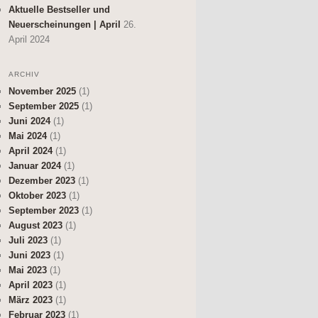
Aktuelle Bestseller und
Neuerscheinungen | April
26.
April 2024
ARCHIV
November 2025
(1)
September 2025
(1)
Juni 2024
(1)
Mai 2024
(1)
April 2024
(1)
Januar 2024
(1)
Dezember 2023
(1)
Oktober 2023
(1)
September 2023
(1)
August 2023
(1)
Juli 2023
(1)
Juni 2023
(1)
Mai 2023
(1)
April 2023
(1)
März 2023
(1)
Februar 2023
(1)