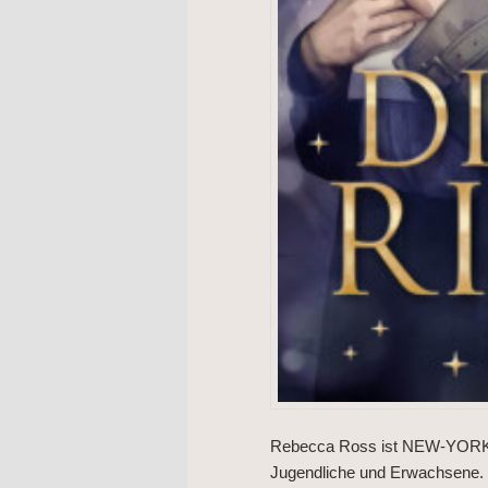
Rebecca Ross ist NEW-YORK-
Jugendliche und Erwachsene. We