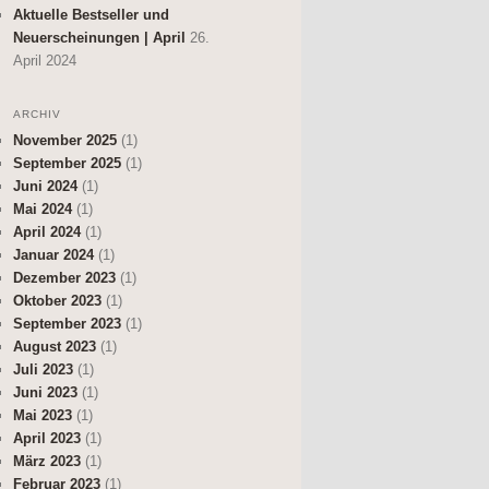
Aktuelle Bestseller und
Neuerscheinungen | April
26.
April 2024
ARCHIV
November 2025
(1)
September 2025
(1)
Juni 2024
(1)
Mai 2024
(1)
April 2024
(1)
Januar 2024
(1)
Dezember 2023
(1)
Oktober 2023
(1)
September 2023
(1)
August 2023
(1)
Juli 2023
(1)
Juni 2023
(1)
Mai 2023
(1)
April 2023
(1)
März 2023
(1)
Februar 2023
(1)