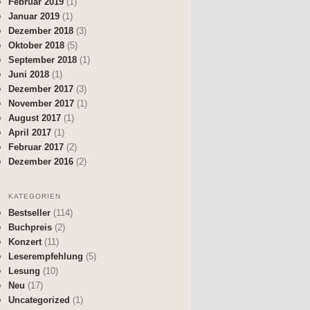
Februar 2019
(1)
Januar 2019
(1)
Dezember 2018
(3)
Oktober 2018
(5)
September 2018
(1)
Juni 2018
(1)
Dezember 2017
(3)
November 2017
(1)
August 2017
(1)
April 2017
(1)
Februar 2017
(2)
Dezember 2016
(2)
KATEGORIEN
Bestseller
(114)
Buchpreis
(2)
Konzert
(11)
Leserempfehlung
(5)
Lesung
(10)
Neu
(17)
Uncategorized
(1)