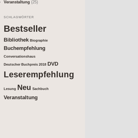
Veranstaltung
(25)
SCHLAGWÖRTER
Bestseller
Bibliothek
Biographie
Buchempfehlung
Conversationshaus
DVD
Deutscher Buchpreis 2018
Leserempfehlung
Neu
Lesung
Sachbuch
Veranstaltung