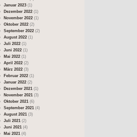
Januar 2023
(1)
Dezember 2022
(1)
November 2022
(1)
Oktober 2022
(2)
September 2022
(2)
August 2022
(1)
Juli 2022
(1)
Juni 2022
(1)
Mai 2022
(1)
April 2022
(2)
März 2022
(3)
Februar 2022
(1)
Januar 2022
(2)
Dezember 2021
(1)
November 2021
(3)
Oktober 2021
(6)
September 2021
(4)
August 2021
(3)
Juli 2021
(2)
Juni 2021
(4)
Mai 2021
(4)