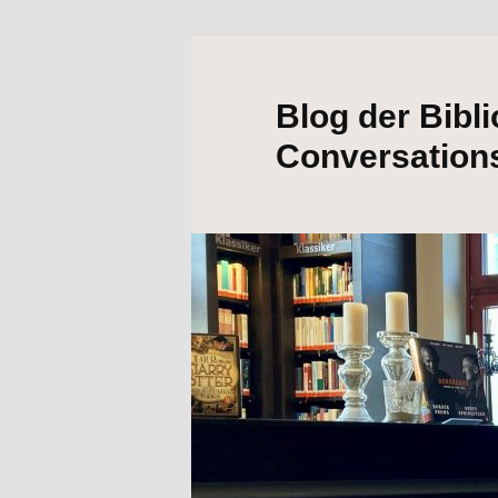
Blog der Bibl
Conversation