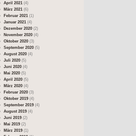
April 2021
(4)
März 2021
(6)
Februar 2021
(1)
Januar 2021
(4)
Dezember 2020
(2)
November 2020
(4)
Oktober 2020
(3)
September 2020
(5)
August 2020
(4)
Juli 2020
(5)
Juni 2020
(4)
Mai 2020
(5)
April 2020
(5)
März 2020
(4)
Februar 2020
(3)
Oktober 2019
(4)
September 2019
(4)
August 2019
(4)
Juni 2019
(2)
Mai 2019
(2)
März 2019
(1)