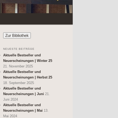
NEUESTE BEITRÄGE
Aktuelle Bestseller und
Neuerscheinungen | Winter 25
21. November 2025
Aktuelle Bestseller und
Neuerscheinungen | Herbst 25
18. September 2025
Aktuelle Bestseller und
Neuerscheinungen | Juni
21.
Juni 2024
Aktuelle Bestseller und
Neuerscheinungen | Mai
13.
Mai 2024