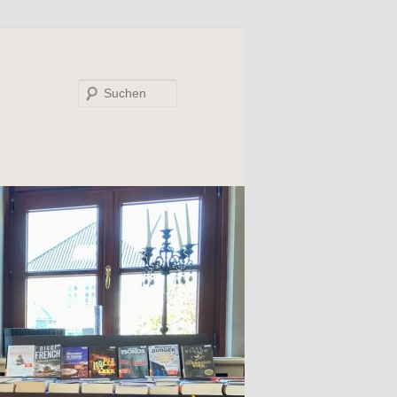
Suchen