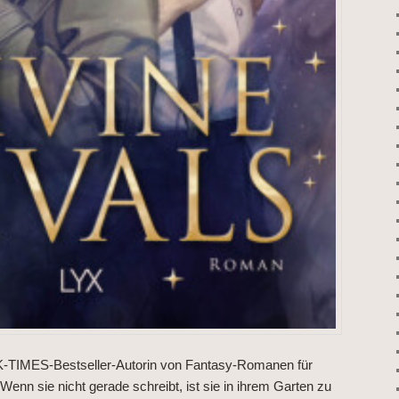
TIMES-Bestseller-Autorin von Fantasy-Romanen für
nn sie nicht gerade schreibt, ist sie in ihrem Garten zu