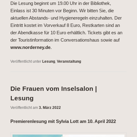
Die Lesung beginnt um 19.00 Uhr in der Bibliothek,
Einlass ist 30 Minuten vor Beginn. Wir bitten Sie, die
aktuellen Abstands- und Hygieneregeln einzuhalten. Der
Eintritt kostet im Vorverkauf 8 Euro, Restkarten sind an
der Abendkasse für 10 Euro erhältlich. Tickets gibt es an
der Touristinformation im Conversationshaus sowie auf
www.norderney.de
.
Veröffentlicht unter
Lesung
,
Veranstaltung
Die Frauen vom Inselsalon |
Lesung
Veröffentlicht am
3. März 2022
Premierenlesung mit Sylvia Lott am 10. April 2022