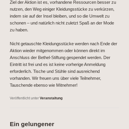
Ziel der Aktion ist es, vorhandene Ressourcen besser zu
nutzen, den Weg einiger Kleidungsstücke zu verkürzen,
indem sie auf der Insel bleiben, und so die Umwelt zu
schonen – und natürlich nicht zuletzt Spaß an der Mode
zu haben.
Nicht getauschte Kleidungsstücke werden nach Ende der
Aktion wieder mitgenommen oder können direkt im
Anschluss der Bethel-Stiftung gespendet werden. Der
Eintritt ist frei und es ist keine vorherige Anmeldung
erforderlich. Tische und Stühle sind ausreichend
vorhanden. Wir freuen uns über viele Teilnehmer,
Tauschende ebenso wie Mitnehmer!
Veröffentlicht unter
Veranstaltung
Ein gelungener