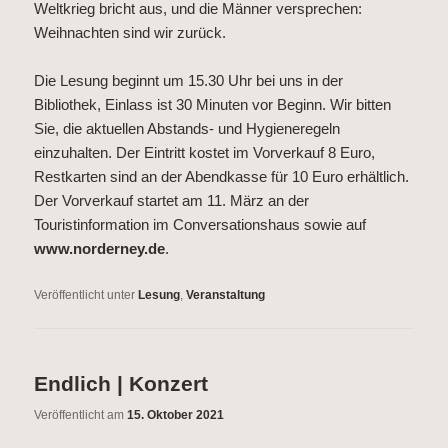
Weltkrieg bricht aus, und die Männer versprechen:
Weihnachten sind wir zurück.
Die Lesung beginnt um 15.30 Uhr bei uns in der
Bibliothek, Einlass ist 30 Minuten vor Beginn. Wir bitten
Sie, die aktuellen Abstands- und Hygieneregeln
einzuhalten. Der Eintritt kostet im Vorverkauf 8 Euro,
Restkarten sind an der Abendkasse für 10 Euro erhältlich.
Der Vorverkauf startet am 11. März an der
Touristinformation im Conversationshaus sowie auf
www.norderney.de
.
Veröffentlicht unter
Lesung
,
Veranstaltung
Endlich | Konzert
Veröffentlicht am
15. Oktober 2021