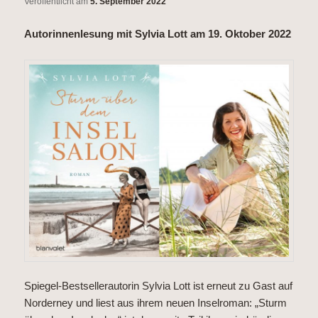
Veröffentlicht am
5. September 2022
Autorinnenlesung mit Sylvia Lott am 19. Oktober 2022
Spiegel-Bestsellerautorin Sylvia Lott ist erneut zu Gast auf
Norderney und liest aus ihrem neuen Inselroman: „Sturm