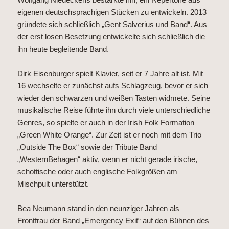
eigenen deutschsprachigen Stücken zu entwickeln. 2013
gründete sich schließlich „Gent Salverius und Band“. Aus
der erst losen Besetzung entwickelte sich schließlich die
ihn heute begleitende Band.
Dirk Eisenburger spielt Klavier, seit er 7 Jahre alt ist. Mit
16 wechselte er zunächst aufs Schlagzeug, bevor er sich
wieder den schwarzen und weißen Tasten widmete. Seine
musikalische Reise führte ihn durch viele unterschiedliche
Genres, so spielte er auch in der Irish Folk Formation
„Green White Orange“. Zur Zeit ist er noch mit dem Trio
„Outside The Box“ sowie der Tribute Band
„WesternBehagen“ aktiv, wenn er nicht gerade irische,
schottische oder auch englische Folkgrößen am
Mischpult unterstützt.
Bea Neumann stand in den neunziger Jahren als
Frontfrau der Band „Emergency Exit“ auf den Bühnen des