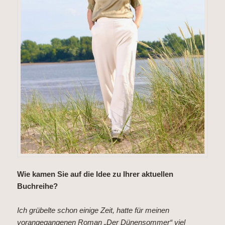
Wie kamen Sie auf die Idee zu Ihrer aktuellen
Buchreihe?
Ich grübelte schon einige Zeit, hatte für meinen
vorangegangenen Roman „Der Dünensommer“ viel