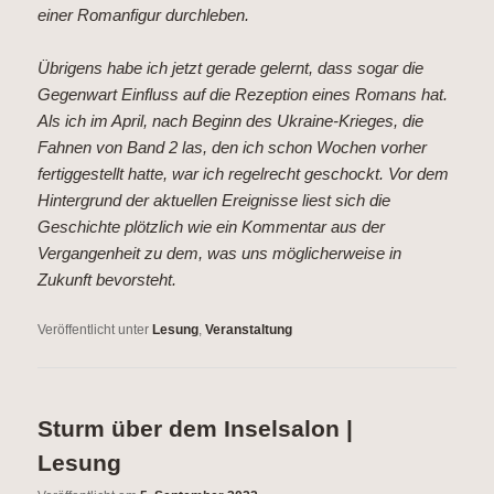
einer Romanfigur durchleben.
Übrigens habe ich jetzt gerade gelernt, dass sogar die
Gegenwart Einfluss auf die Rezeption eines Romans hat.
Als ich im April, nach Beginn des Ukraine-Krieges, die
Fahnen von Band 2 las, den ich schon Wochen vorher
fertiggestellt hatte, war ich regelrecht geschockt. Vor dem
Hintergrund der aktuellen Ereignisse liest sich die
Geschichte plötzlich wie ein Kommentar aus der
Vergangenheit zu dem, was uns möglicherweise in
Zukunft bevorsteht.
Veröffentlicht unter
Lesung
,
Veranstaltung
Sturm über dem Inselsalon |
Lesung