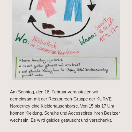
Am Sonntag, den 16. Februar veranstalten wir
gemeinsam mit der Ressourcen-Gruppe der
KURVE
Norderney
eine Kleidertauschbörse. Von 15 bis 17 Uhr
können Kleidung, Schuhe und Accessoires ihren Besitzer
wechseln. Es wird geldlos getauscht und verschenkt.