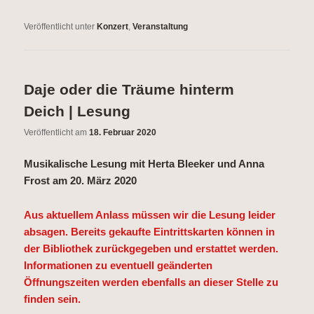
Veröffentlicht unter
Konzert
,
Veranstaltung
Daje oder die Träume hinterm
Deich | Lesung
Veröffentlicht am
18. Februar 2020
Musikalische Lesung mit Herta Bleeker und Anna
Frost am 20. März 2020
Aus aktuellem Anlass müssen wir die Lesung leider
absagen. Bereits gekaufte Eintrittskarten können in
der Bibliothek zurückgegeben und erstattet werden.
Informationen zu eventuell geänderten
Öffnungszeiten werden ebenfalls an dieser Stelle zu
finden sein.