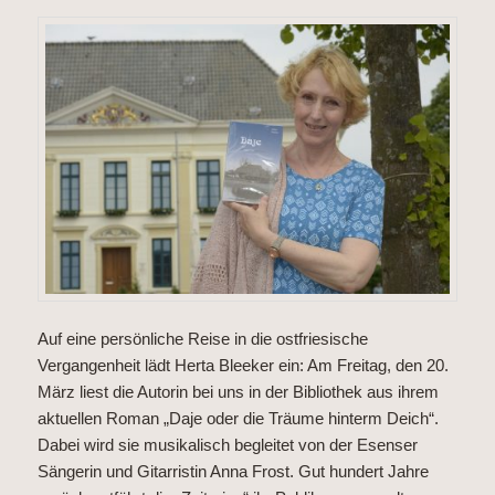
Auf eine persönliche Reise in die ostfriesische
Vergangenheit lädt Herta Bleeker ein: Am Freitag, den 20.
März liest die Autorin bei uns in der Bibliothek aus ihrem
aktuellen Roman „Daje oder die Träume hinterm Deich“.
Dabei wird sie musikalisch begleitet von der Esenser
Sängerin und Gitarristin Anna Frost. Gut hundert Jahre