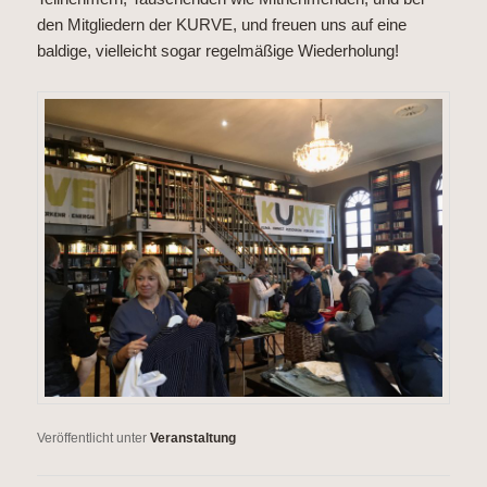
den Mitgliedern der KURVE, und freuen uns auf eine
baldige, vielleicht sogar regelmäßige Wiederholung!
Veröffentlicht unter
Veranstaltung