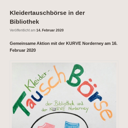
Kleidertauschbörse in der
Bibliothek
Veröffentlicht am
14. Februar 2020
Gemeinsame Aktion mit der KURVE Norderney am 16.
Februar 2020