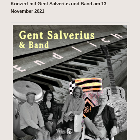
Konzert mit Gent Salverius und Band am 13.
November 2021